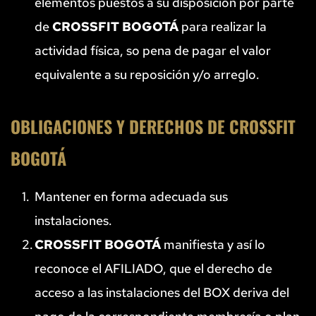
elementos puestos a su disposición por parte 
de 
CROSSFIT BOGOTÁ
 para realizar la 
actividad física, so pena de pagar el valor 
equivalente a su reposición y/o arreglo.
OBLIGACIONES Y DERECHOS DE CROSSFIT 
BOGOTÁ
Mantener en forma adecuada sus 
instalaciones.
CROSSFIT BOGOTÁ
 manifiesta y así lo 
reconoce el AFILIADO, que el derecho de 
acceso a las instalaciones del BOX deriva del 