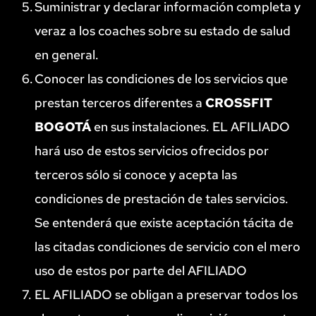
Suministrar y declarar información completa y 
veraz a los coaches sobre su estado de salud 
en general.
Conocer las condiciones de los servicios que 
prestan terceros diferentes a 
CROSSFIT 
BOGOTÁ
 en sus instalaciones. EL AFILIADO 
hará uso de estos servicios ofrecidos por 
terceros sólo si conoce y acepta las 
condiciones de prestación de tales servicios. 
Se entenderá que existe aceptación tácita de 
las citadas condiciones de servicio con el mero 
uso de estos por parte del AFILIADO
EL AFILIADO se obligan a preservar todos los 