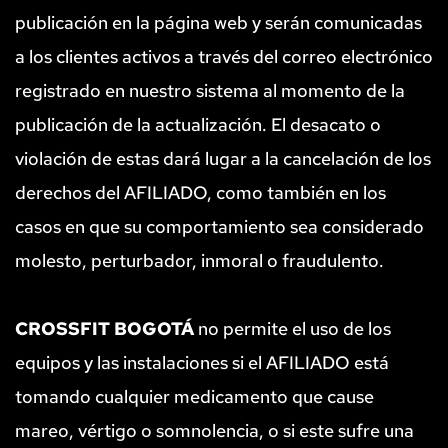
publicación en la página web y serán comunicadas 
a los clientes activos a través del correo electrónico 
registrado en nuestro sistema al momento de la 
publicación de la actualización. El desacato o 
violación de estas dará lugar a la cancelación de los 
derechos del AFILIADO, como también en los 
casos en que su comportamiento sea considerado 
molesto, perturbador, inmoral o fraudulento.
CROSSFIT BOGOTÁ
 no permite el uso de los 
equipos y las instalaciones si el AFILIADO está 
tomando cualquier medicamento que cause 
mareo, vértigo o somnolencia, o si este sufre una 