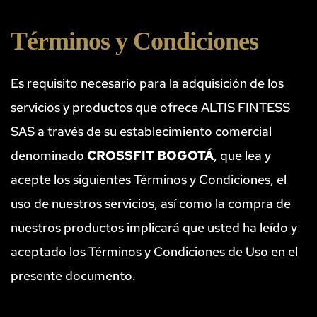
Términos y Condiciones
Es requisito necesario para la adquisición de los 
servicios y productos que ofrece ALTIS FINTESS 
SAS a través de su establecimiento comercial 
denominado 
CROSSFIT BOGOTÁ
, que lea y 
acepte los siguientes Términos y Condiciones, el 
uso de nuestros servicios, así como la compra de 
nuestros productos implicará que usted ha leído y 
aceptado los Términos y Condiciones de Uso en el 
presente documento.