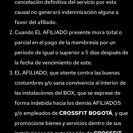
cancelación definitiva del servicio por esta 
causal no generará indemnización alguna a 
favor del afiliado.
Cuando EL AFILIADO presente mora total o 
parcial en el pago de la membresía por un 
periodo de igual o superior a 5 días después de 
la fecha de vencimiento de este.
EL AFILIADO, que atente contra las buenas 
costumbres y/o sana convivencia al interior de 
las instalaciones del BOX, que se exprese de 
forma indebida hacia los demás AFILIADOS 
y/o empleados de 
CROSSFIT BOGOTÁ
, y que 
promocione bienes y servicios dentro de sus 