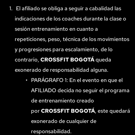
 El afiliado se obliga a seguir a cabalidad las 
indicaciones de los coaches durante la clase o 
sesión entrenamiento en cuanto a 
repeticiones, peso, técnica de los movimientos 
y progresiones para escalamiento, de lo 
contrario, 
CROSSFIT BOGOTÁ
 queda 
exonerado de responsabilidad alguna.
PARÁGRAFO 1: En el evento en que el 
AFILIADO decida no seguir el programa 
de entrenamiento creado 
por 
CROSSFIT BOGOTÁ
, este quedará 
exonerado de cualquier de 
responsabilidad.