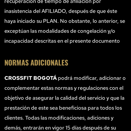
recuperación de tiempo de afiliación por 
inasistencia del AFILIADO, después de que éste 
haya iniciado su PLAN. No obstante, lo anterior, se 
exceptúan las modalidades de congelación y/o 
incapacidad descritas en el presente documento
NORMAS ADICIONALES
CROSSFIT BOGOTÁ
 podrá modificar, adicionar o 
complementar estas normas y regulaciones con el 
objetivo de asegurar la calidad del servicio y que la 
prestación de este sea beneficiosa para todos los 
clientes. Todas las modificaciones, adiciones y 
demás, entrarán en vigor 15 días después de su 