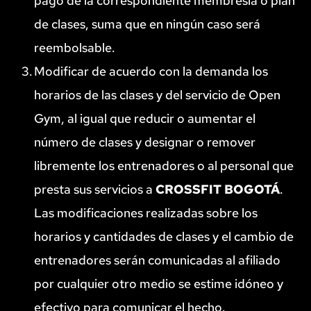
pago de la correspondiente membresía o plan 
de clases, suma que en ningún caso será 
reembolsable.
Modificar de acuerdo con la demanda los 
horarios de las clases y del servicio de Open 
Gym, al igual que reducir o aumentar el 
número de clases y designar o remover 
libremente los entrenadores o al personal que 
presta sus servicios a 
CROSSFIT BOGOTÁ
. 
Las modificaciones realizadas sobre los 
horarios y cantidades de clases y el cambio de 
entrenadores serán comunicadas al afiliado 
por cualquier otro medio se estime idóneo y 
efectivo para comunicar el hecho.