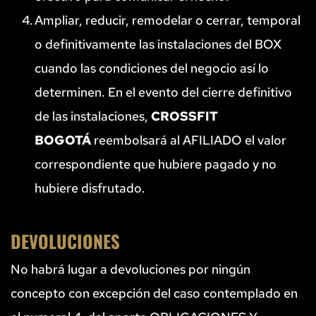
Ampliar, reducir, remodelar o cerrar, temporal 
o definitivamente las instalaciones del BOX 
cuando las condiciones del negocio así lo 
determinen. En el evento del cierre definitivo 
de las instalaciones, 
CROSSFIT 
BOGOTÁ
 reembolsará al AFILIADO el valor 
correspondiente que hubiere pagado y no 
hubiere disfrutado.
DEVOLUCIONES
No habrá lugar a devoluciones por ningún 
concepto con excepción del caso contemplado en 