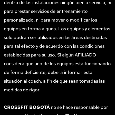
dentro de las instalaciones ningún bien o servicio, ni 
para prestar servicios de entrenamiento 
personalizado, ni para mover o modificar los 
equipos en forma alguna. Los equipos y elementos 
solo podrán ser utilizados en las áreas destinadas 
para tal efecto y de acuerdo con las condiciones 
establecidas para su uso. Si algún AFILIADO 
considera que uno de los equipos está funcionando 
de forma deficiente, deberá informar esta 
situación al coach, a fin de que sean tomadas las 
medidas de rigor.
CROSSFIT BOGOTÁ
 no se hace responsable por 