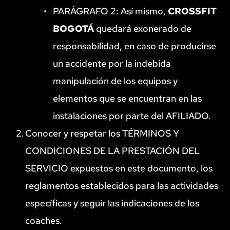
PARÁGRAFO 2: Así mismo, 
CROSSFIT 
BOGOTÁ
 quedará exonerado de 
responsabilidad, en caso de producirse 
un accidente por la indebida 
manipulación de los equipos y 
elementos que se encuentran en las 
instalaciones por parte del AFILIADO.
Conocer y respetar los TÉRMINOS Y 
CONDICIONES DE LA PRESTACIÓN DEL 
SERVICIO expuestos en este documento, los 
reglamentos establecidos para las actividades 
específicas y seguir las indicaciones de los 
coaches.