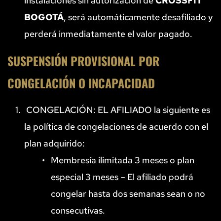
instalaciones sin autorización de 
CROSSFIT 
BOGOTÁ
, será automáticamente desafiliado y 
perderá inmediatamente el valor pagado.
SUSPENSIÓN PROVISIONAL POR 
CONGELACIÓN O INCAPACIDAD
 CONGELACIÓN: EL AFILIADO la siguiente es 
la política de congelaciones de acuerdo con el 
plan adquirido:
Membresía ilimitada 3 meses o plan 
especial 3 meses – El afiliado podrá 
congelar hasta dos semanas sean o no 
consecutivas.