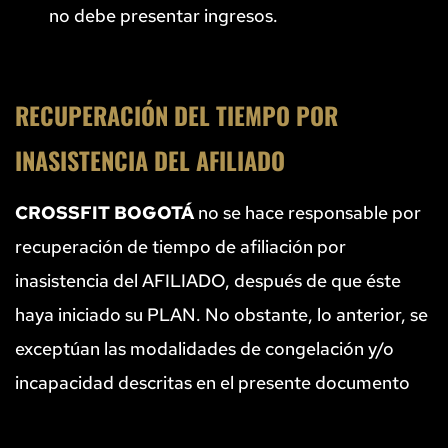
no debe presentar ingresos.
RECUPERACIÓN DEL TIEMPO POR 
INASISTENCIA DEL AFILIADO
CROSSFIT BOGOTÁ
 no se hace responsable por 
recuperación de tiempo de afiliación por 
inasistencia del AFILIADO, después de que éste 
haya iniciado su PLAN. No obstante, lo anterior, se 
exceptúan las modalidades de congelación y/o 
incapacidad descritas en el presente documento