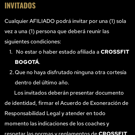
INVITADOS
Cualquier AFILIADO podrá invitar por una (1) sola 
vez a una (1) persona que deberá reunir las 
siguientes condiciones:
 No estar o haber estado afiliada a 
CROSSFIT 
BOGOTÁ
.
Que no haya disfrutado ninguna otra cortesía 
dentro del último año.
Los invitados deberán presentar documento 
de identidad, firmar el Acuerdo de Exoneración de 
Responsabilidad Legal y atender en todo 
momento las indicaciones de los coaches y 
respetar las normas y reglamentos de 
CROSSFIT 