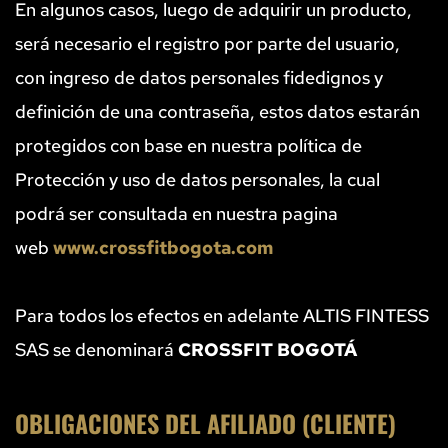
En algunos casos, luego de adquirir un producto, 
será necesario el registro por parte del usuario, 
con ingreso de datos personales fidedignos y 
definición de una contraseña, estos datos estarán 
protegidos con base en nuestra política de 
Protección y uso de datos personales, la cual 
podrá ser consultada en nuestra pagina 
web 
www.crossfitbogota.com
Para todos los efectos en adelante ALTIS FINTESS 
SAS se denominará 
CROSSFIT BOGOTÁ 
OBLIGACIONES DEL AFILIADO (CLIENTE)