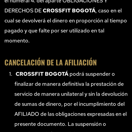
el numeral 4. del aparte OBLIGACIONES Y 
DERECHOS DE 
CROSSFIT BOGOTÁ
, caso en el 
cual se devolverá el dinero en proporción al tiempo 
pagado y que falte por ser utilizado en tal 
momento.
CANCELACIÓN DE LA AFILIACIÓN
CROSSFIT BOGOTÁ
 podrá suspender o 
finalizar de manera definitiva la prestación de 
servicio de manera unilateral y sin la devolución 
de sumas de dinero, por el incumplimiento del 
AFILIADO de las obligaciones expresadas en el 
presente documento. La suspensión o 