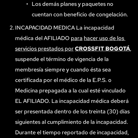
Los demás planes y paquetes no 
cuentan con beneficio de congelación.
INCAPACIDAD MEDICA La incapacidad 
médica del AFILIADO 
para
hacer uso de los 
servicios prestados por
CROSSFIT BOGOTÁ
, 
suspende el término de vigencia de la 
membresía siempre y cuando ésta sea 
certificada por el médico de la E.P.S. o 
Medicina prepagada a la cual esté vinculado 
EL AFILIADO. La incapacidad médica deberá 
ser presentada dentro de los treinta (30) días 
siguientes al cumplimiento de la incapacidad. 
Durante el tiempo reportado de incapacidad, 