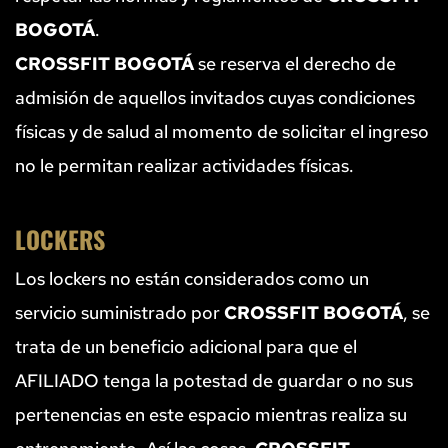
BOGOTÁ
.
CROSSFIT BOGOTÁ
 se reserva el derecho de 
admisión de aquellos invitados cuyas condiciones 
físicas y de salud al momento de solicitar el ingreso 
no le permitan realizar actividades físicas.
LOCKERS
Los lockers no están considerados como un 
servicio suministrado por 
CROSSFIT BOGOTÁ
, se 
trata de un beneficio adicional para que el 
AFILIADO tenga la potestad de guardar o no sus 
pertenencias en este espacio mientras realiza su 