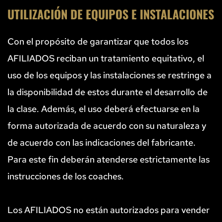
UTILIZACIÓN DE EQUIPOS E INSTALACIONES
Con el propósito de garantizar que todos los 
AFILIADOS reciban un tratamiento equitativo, el 
uso de los equipos y las instalaciones se restringe a 
la disponibilidad de estos durante el desarrollo de 
la clase. Además, el uso deberá efectuarse en la 
forma autorizada de acuerdo con su naturaleza y 
de acuerdo con las indicaciones del fabricante. 
Para este fin deberán atenderse estrictamente las 
instrucciones de los coaches.
Los AFILIADOS no están autorizados para vender 