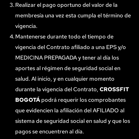
Realizar el pago oportuno del valor de la 
membresía una vez esta cumpla el término de 
vigencia.
Mantenerse durante todo el tiempo de 
vigencia del Contrato afiliado a una EPS y/o 
MEDICINA PREPAGADA y tener al día los 
aportes al régimen de seguridad social en 
salud. Al inicio, y en cualquier momento 
durante la vigencia del Contrato, 
CROSSFIT 
BOGOTÁ
 podrá requerir los comprobantes 
que evidencien la afiliación del AFILIADO al 
sistema de seguridad social en salud y que los 
pagos se encuentren al día.