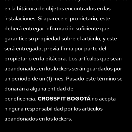
en la bitácora de objetos encontrados en las 
instalaciones. Si aparece el propietario, este 
deberá entregar información suficiente que 
garantice su propiedad sobre el artículo, y este 
será entregado, previa firma por parte del 
propietario en la bitácora. Los artículos que sean 
abandonados en los lockers serán guardados por 
un período de un (1) mes. Pasado este término se 
donarán a alguna entidad de 
beneficencia. 
CROSSFIT BOGOTÁ
 no acepta 
ninguna responsabilidad por los artículos 
abandonados en los lockers.