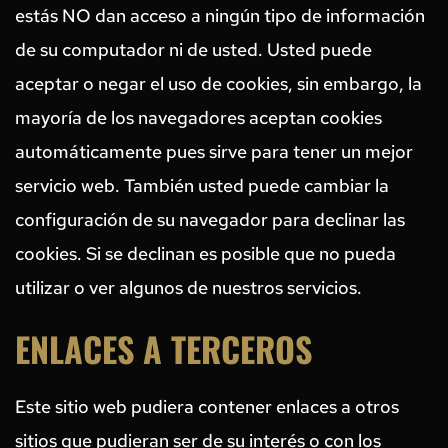
estás NO dan acceso a ningún tipo de información 
de su computador ni de usted. Usted puede 
aceptar o negar el uso de cookies, sin embargo, la 
mayoría de los navegadores aceptan cookies 
automáticamente pues sirve para tener un mejor 
servicio web. También usted puede cambiar la 
configuración de su navegador para declinar las 
cookies. Si se declinan es posible que no pueda 
utilizar o ver algunos de nuestros servicios.
ENLACES A TERCEROS
Este sitio web pudiera contener enlaces a otros 
sitios que pudieran ser de su interés o con los 