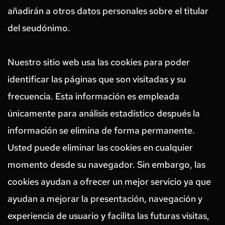
añadirán a otros datos personales sobre el titular 
del seudónimo.
Nuestro sitio web usa las cookies para poder 
identificar las páginas que son visitadas y su 
frecuencia. Esta información es empleada 
únicamente para análisis estadístico después la 
información se elimina de forma permanente. 
Usted puede eliminar las cookies en cualquier 
momento desde su navegador. Sin embargo, las 
cookies ayudan a ofrecer un mejor servicio ya que 
ayudan a mejorar la presentación, navegación y 
experiencia de usuario y facilita las futuras visitas, 