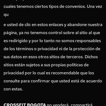
cuales tenemos ciertos tipos de convenios. Una vez 
qu
e usted de clic en estos enlaces y abandone nuestra 
página, ya no tenemos control sobre al sitio al que 
es redirigido y por lo tanto no somos responsables 
de los términos o privacidad ni de la protección de 
sus datos en esos otros sitios de terceros. Dichos 
sitios están sujetos a sus propias políticas de 
privacidad por lo cual es recomendable que los 
consulte para confirmar que usted está de acuerdo 
con estas.
CROSSFIT BOGOTA
 no venderá, compartirá, 