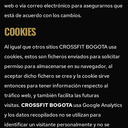
web o vía correo electrónico para asegurarnos que 
está de acuerdo con los cambios.
COOKIES
Al igual que otros sitios CROSSFIT BOGOTA usa 
cookies, estos son ficheros enviados para solicitar 
permiso para almacenarse en su navegador, al 
aceptar dicho fichero se crea y la cookie sirve 
entonces para tener información respecto al 
tráfico web, y también facilita las futuras 
visitas. 
CROSSFIT BOGOTA
 usa Google Analytics 
y los datos recopilados no se utilizan para 
identificar un visitante personalmente y no se 