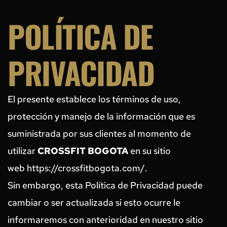
POLÍTICA DE 
PRIVACIDAD
El presente establece los términos de uso, 
protección y manejo de la información que es 
suministrada por sus clientes al momento de 
utilizar 
CROSSFIT BOGOTA
 en su sitio 
web https://crossfitbogota.com/.
Sin embargo, esta Política de Privacidad puede 
cambiar o ser actualizada si esto ocurre le 
informaremos con anterioridad en nuestro sitio 