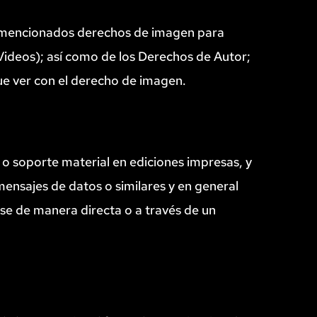
s mencionados derechos de imagen para 
Videos); así como de los Derechos de Autor; 
ue ver con el derecho de imagen.
 o soporte material en ediciones impresas, y 
mensajes de datos o similares y en general 
e de manera directa o a través de un 