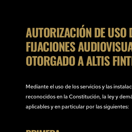
AUTORIZACIÓN DE USO 
FIJACIONES AUDIOVISUA
OTORGADO A ALTIS FINT
Mediante el uso de los servicios y las insta
reconocidos en la Constitución, la ley y de
aplicables y en particular por las siguientes: