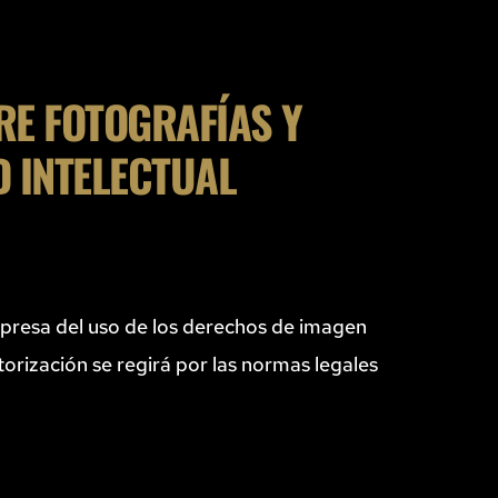
E FOTOGRAFÍAS Y 
 INTELECTUAL 
xpresa del uso de los derechos de imagen 
rización se regirá por las normas legales 