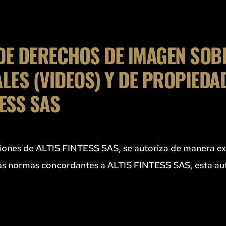
DE DERECHOS DE IMAGEN SOBR
LES (VIDEOS) Y DE PROPIEDAD
ESS SAS
laciones de ALTIS FINTESS SAS, se autoriza de manera e
más normas concordantes a ALTIS FINTESS SAS, esta auto