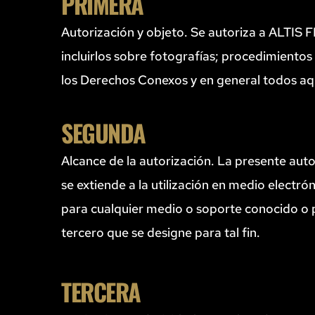
PRIMERA
Autorización y objeto. Se autoriza a ALTIS
incluirlos sobre fotografías; procedimientos
los Derechos Conexos y en general todos aq
SEGUNDA
Alcance de la autorización. La presente auto
se extiende a la utilización en medio electró
para cualquier medio o soporte conocido o p
tercero que se designe para tal fin.
TERCERA